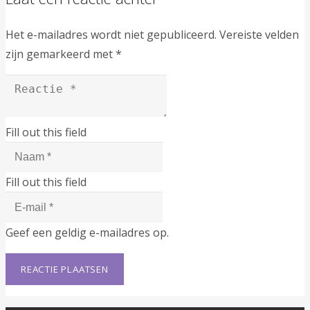
Het e-mailadres wordt niet gepubliceerd.
Vereiste velden
zijn gemarkeerd met
*
Fill out this field
Fill out this field
Geef een geldig e-mailadres op.
REACTIE PLAATSEN