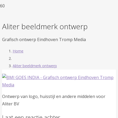
Aliter beeldmerk ontwerp
Grafisch ontwerp Eindhoven Tromp Media
Home
Aliter beeldmerk ontwerp
Ontwerp van logo, huisstijl en andere middelen voor
Aliter BV
Laat een reactie achter